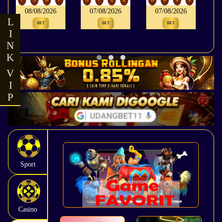
08/08/2026
07/08/2026
07/08/2026
LINK
BET
BET
BET
VIP
Sport
Casino