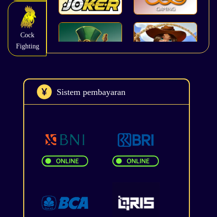
Cock
Fighting
Sistem pembayaran