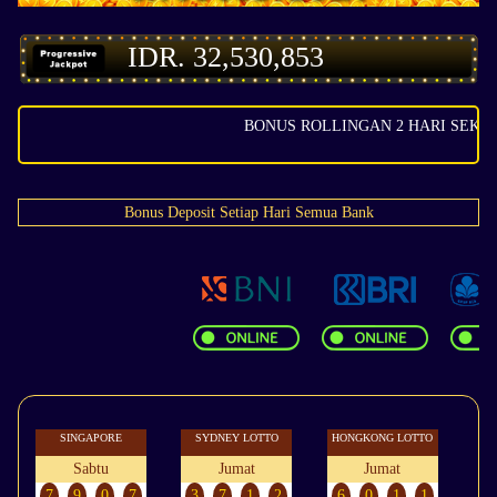
IDR.
32,530,857
BONUS ROLLINGAN 2 HARI SEKALI, 
Bonus Deposit Setiap Hari Semua Bank
SINGAPORE
SYDNEY LOTTO
HONGKONG LOTTO
Sabtu
Jumat
Jumat
7
9
0
7
3
7
1
2
6
0
1
1
4